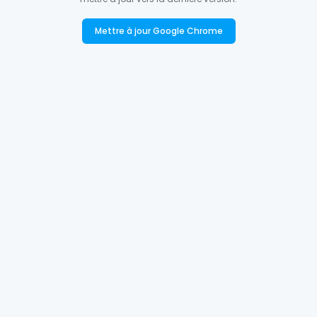
Mettre à jour Google Chrome